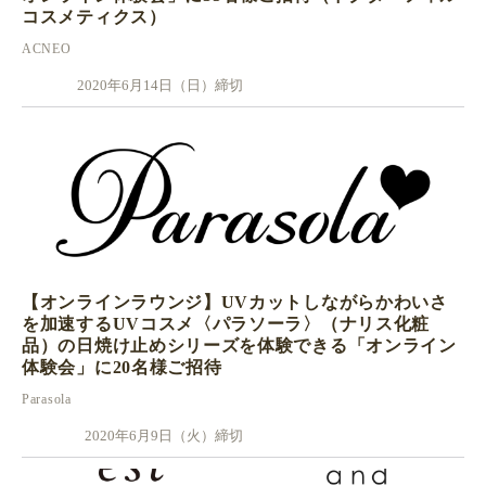
コスメティクス）
ACNEO
2020年6月14日（日）締切
【オンラインラウンジ】UVカットしながらかわいさ
を加速するUVコスメ〈パラソーラ〉（ナリス化粧
品）の日焼け止めシリーズを体験できる「オンライン
体験会」に20名様ご招待
Parasola
2020年6月9日（火）締切