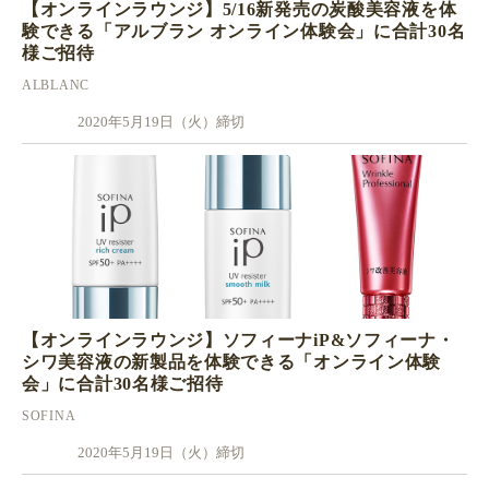
【オンラインラウンジ】5/16新発売の炭酸美容液を体
験できる「アルブラン オンライン体験会」に合計30名
様ご招待
ALBLANC
2020年5月19日（火）締切
【オンラインラウンジ】ソフィーナiP&ソフィーナ・
シワ美容液の新製品を体験できる「オンライン体験
会」に合計30名様ご招待
SOFINA
2020年5月19日（火）締切