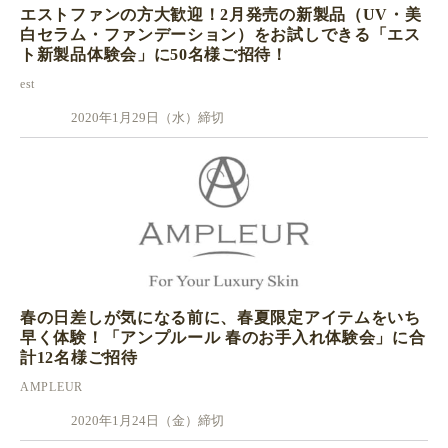
エストファンの方大歓迎！2月発売の新製品（UV・美
白セラム・ファンデーション）をお試しできる「エス
ト新製品体験会」に50名様ご招待！
est
2020年1月29日（水）締切
春の日差しが気になる前に、春夏限定アイテムをいち
早く体験！「アンプルール 春のお手入れ体験会」に合
計12名様ご招待
AMPLEUR
2020年1月24日（金）締切