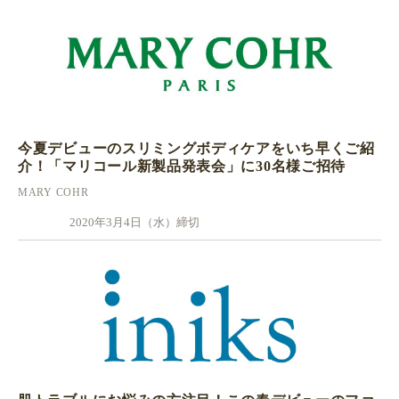
今夏デビューのスリミングボディケアをいち早くご紹
介！「マリコール新製品発表会」に30名様ご招待
MARY COHR
2020年3月4日（水）締切