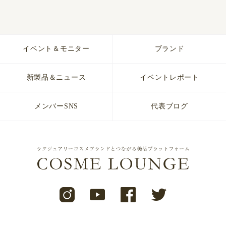
イベント＆モニター
ブランド
新製品＆ニュース
イベントレポート
メンバーSNS
代表ブログ