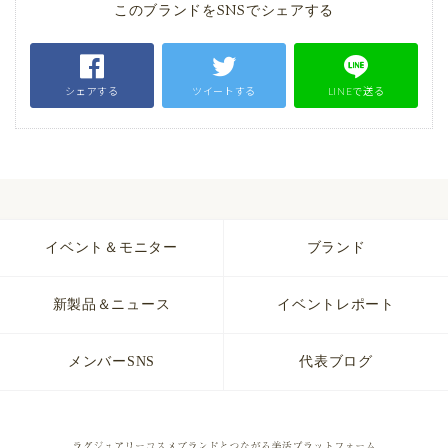
このブランドをSNSでシェアする
シェアする
ツイートする
LINEで送る
イベント＆モニター
ブランド
新製品＆ニュース
イベントレポート
メンバーSNS
代表ブログ