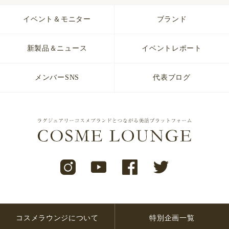
イベント＆モニター
ブランド
新製品＆ニュース
イベントレポート
メンバーSNS
代表ブログ
コスメラウンジについて
特別企画一覧