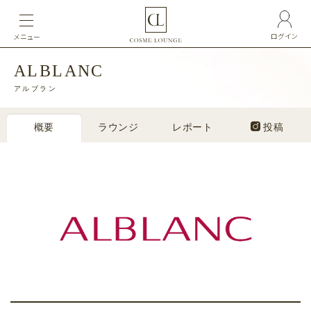
ログイン
メニュー
ALBLANC
アルブラン
概要
ラウンジ
レポート
投稿