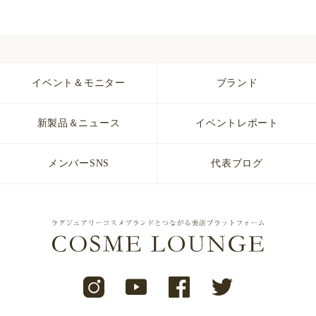
イベント＆モニター
ブランド
新製品＆ニュース
イベントレポート
メンバーSNS
代表ブログ