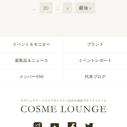
20
»
最後 »
...
...
イベント＆モニター
ブランド
新製品＆ニュース
イベントレポート
メンバーSNS
代表ブログ