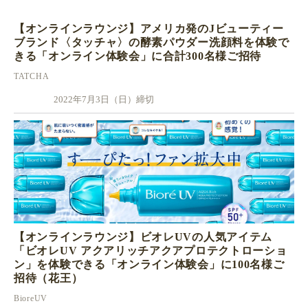
【オンラインラウンジ】アメリカ発のJビューティー
ブランド〈タッチャ〉の酵素パウダー洗顔料を体験で
きる「オンライン体験会」に合計300名様ご招待
TATCHA
2022年7月3日（日）締切
【オンラインラウンジ】ビオレUVの人気アイテム
「ビオレUV アクアリッチアクアプロテクトローショ
ン」を体験できる「オンライン体験会」に100名様ご
招待（花王）
BioreUV