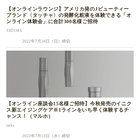
【オンラインラウンジ】アメリカ発のJビューティー
ブランド〈タッチャ〉の発酵化粧液を体験できる「オ
ンライン体験会」に合計300名様ご招待
TATCHA
2022年7月24日（日）締切
【オンライン座談会15名様ご招待】今秋発売のイニク
ス新エイジングケア※1ラインをいち早く体験するチ
ャンス！（マルホ）
iniks
2022年7月13日（水）締切