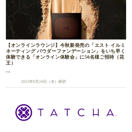
【オンラインラウンジ】今秋新発売の「エスト イルミ
ネーティング パウダーファンデーション」をいち早く
体験できる「オンライン体験会」に50名様ご招待（花
王）
est
2022年8月24日（水）締切