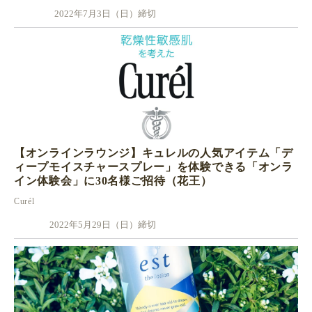
2022年7月3日（日）締切
【オンラインラウンジ】キュレルの人気アイテム「デ
ィープモイスチャースプレー」を体験できる「オンラ
イン体験会」に30名様ご招待（花王）
Curél
2022年5月29日（日）締切