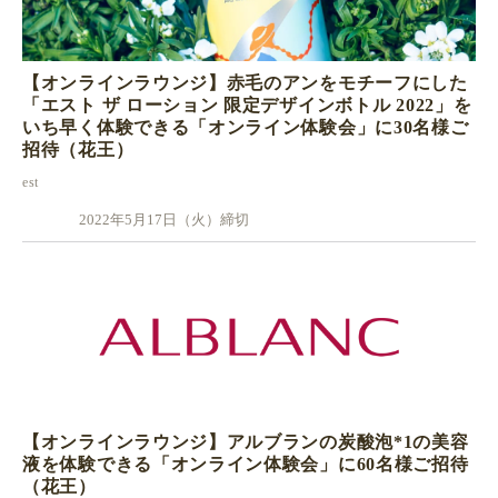
【オンラインラウンジ】赤毛のアンをモチーフにした
「エスト ザ ローション 限定デザインボトル 2022」を
いち早く体験できる「オンライン体験会」に30名様ご
招待（花王）
est
2022年5月17日（火）締切
【オンラインラウンジ】アルブランの炭酸泡*1の美容
液を体験できる「オンライン体験会」に60名様ご招待
（花王）