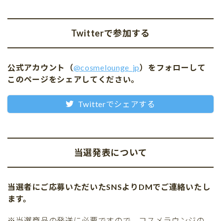
Twitterで参加する
公式アカウント（
@cosmelounge_jp
）をフォローして
このページをシェアしてください。
Twitterでシェアする
当選発表について
当選者にご応募いただいたSNSよりDMでご連絡いたし
ます。
※当選商品の発送に必要ですので、コスメラウンジの