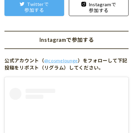
Twitterで
Instagramで
参加する
参加する
Instagramで参加する
公式アカウント（
@cosmelounge
）をフォローして下記
投稿をリポスト（リグラム）してください。