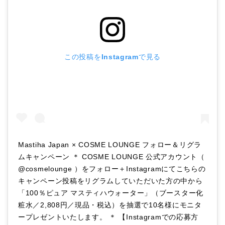
この投稿をInstagramで見る
Mastiha Japan × COSME LOUNGE フォロー＆リグラ
ムキャンペーン ＊ COSME LOUNGE 公式アカウント（
@cosmelounge ）をフォロー＋Instagramにてこちらの
キャンペーン投稿をリグラムしていただいた方の中から
「100％ピュア マスティハウォーター」（ブースター化
粧水／2,808円／現品・税込）を抽選で10名様にモニタ
ープレゼントいたします。 ＊ 【Instagramでの応募方