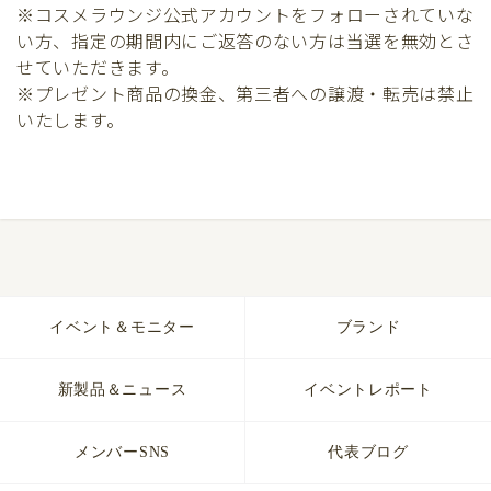
※コスメラウンジ公式アカウントをフォローされていな
い方、指定の期間内にご返答のない方は当選を無効とさ
せていただきます。
※プレゼント商品の換金、第三者への譲渡・転売は禁止
いたします。
イベント＆モニター
ブランド
新製品＆ニュース
イベントレポート
メンバーSNS
代表ブログ