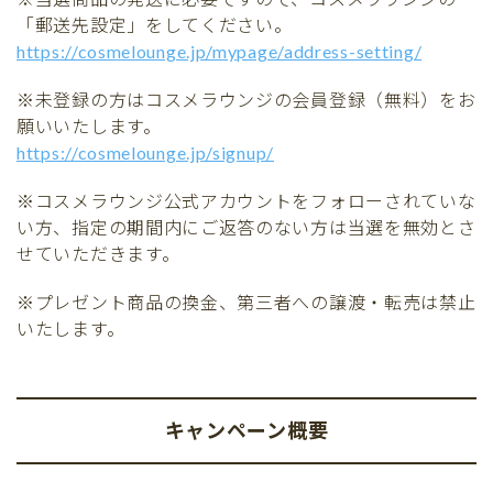
「郵送先設定」をしてください。
https://cosmelounge.jp/mypage/address-setting/
※未登録の方はコスメラウンジの会員登録（無料）をお
願いいたします。
https://cosmelounge.jp/signup/
※コスメラウンジ公式アカウントをフォローされていな
い方、指定の期間内にご返答のない方は当選を無効とさ
せていただきます。
※プレゼント商品の換金、第三者への譲渡・転売は禁止
いたします。
キャンペーン概要