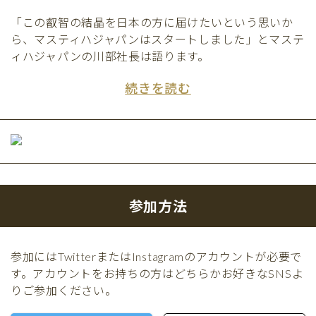
「この叡智の結晶を日本の方に届けたいという思いか
ら、マスティハジャパンはスタートしました」とマステ
ィハジャパンの川部社長は語ります。
続きを読む
参加方法
参加にはTwitterまたはInstagramのアカウントが必要で
す。アカウントをお持ちの方はどちらかお好きなSNSよ
りご参加ください。