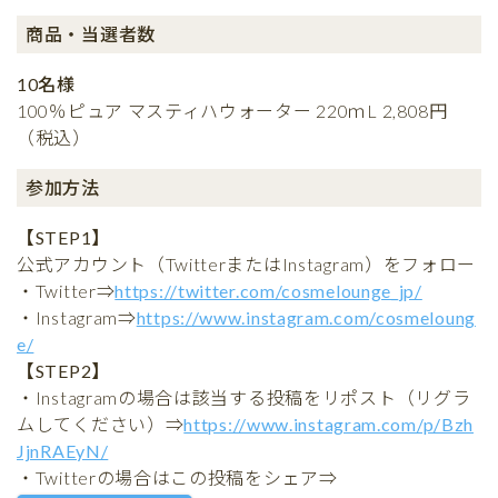
商品・当選者数
10名様
100％ピュア マスティハウォーター 220ｍL 2,808円
（税込）
参加方法
【STEP1】
公式アカウント（TwitterまたはInstagram）をフォロー
・Twitter⇒
https://twitter.com/cosmelounge_jp/
・Instagram⇒
https://www.instagram.com/cosmeloung
e/
【STEP2】
・Instagramの場合は該当する投稿をリポスト（リグラ
ムしてください）⇒
https://www.instagram.com/p/Bzh
JjnRAEyN/
・Twitterの場合はこの投稿をシェア⇒