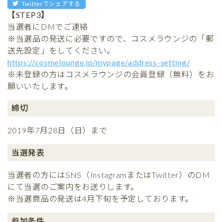
Twitterでシェアする
【STEP3】
当選者にDMでご連絡
※当選品の発送に必要ですので、コスメラウンジの「郵
送先設定」をしてください。
https://cosmelounge.jp/mypage/address-setting/
※未登録の方はコスメラウンジの会員登録（無料）をお
願いいたします。
締切
2019年7月28日（日）まで
当選発表
当選者の方にはSNS（InstagramまたはTwitter）のDM
にて当選のご案内をお送りします。
※当選商品の発送は4月下旬を予定しております。
参加条件