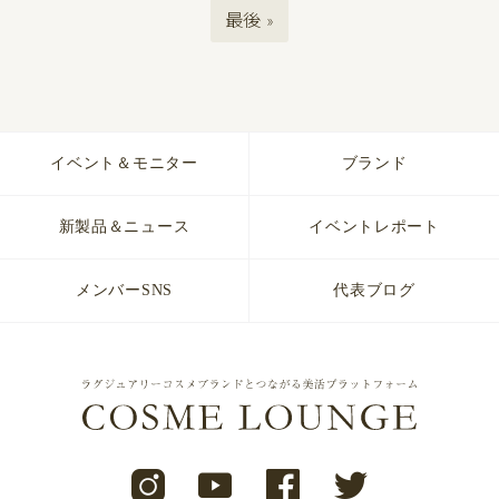
最後 »
イベント＆モニター
ブランド
新製品＆ニュース
イベントレポート
メンバーSNS
代表ブログ