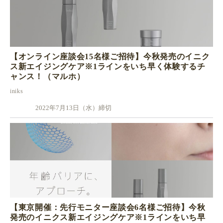
【オンライン座談会15名様ご招待】今秋発売のイニク
ス新エイジングケア※1ラインをいち早く体験するチ
ャンス！（マルホ）
iniks
2022年7月13日（水）締切
【東京開催：先行モニター座談会6名様ご招待】今秋
発売のイニクス新エイジングケア※1ラインをいち早