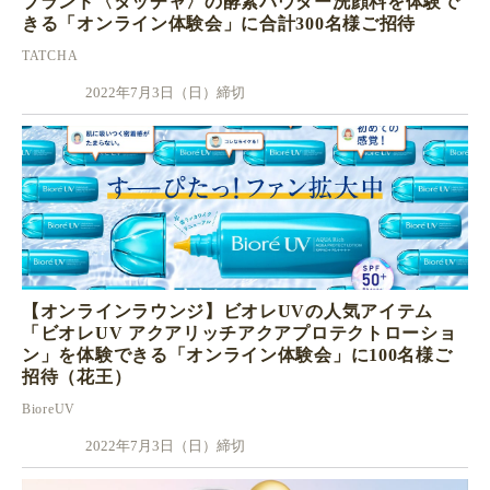
ブランド〈タッチャ〉の酵素パウダー洗顔料を体験で
きる「オンライン体験会」に合計300名様ご招待
TATCHA
2022年7月3日（日）締切
【オンラインラウンジ】ビオレUVの人気アイテム
「ビオレUV アクアリッチアクアプロテクトローショ
ン」を体験できる「オンライン体験会」に100名様ご
招待（花王）
BioreUV
2022年7月3日（日）締切