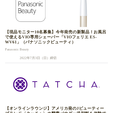
【現品モニター10名募集】今年発売の新製品！お風呂
で使えるVIO専用シェーバー「VIOフェリエ ES-
WV61」（パナソニックビューティ）
Panasonic Beauty
2022年7月3日（日）締切
【オンラインラウンジ】アメリカ発のJビューティー