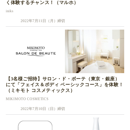
く体験するチャンス！（マルホ）
iniks
2022年7月11日（月）締切
【3名様ご招待】サロン・ド・ボーテ（東京・銀座）
にて「フェイス＆ボディ ベーシックコース」を体験！
（ミキモト コスメティックス）
MIKIMOTO COSMETICS
2022年7月10日（日）締切