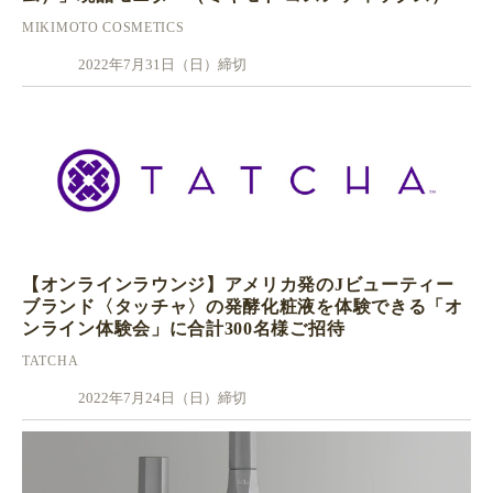
MIKIMOTO COSMETICS
2022年7月31日（日）締切
【オンラインラウンジ】アメリカ発のJビューティー
ブランド〈タッチャ〉の発酵化粧液を体験できる「オ
ンライン体験会」に合計300名様ご招待
TATCHA
2022年7月24日（日）締切