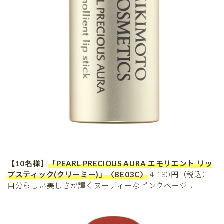
【10名様】
「PEARL PRECIOUS AURA エモリエント リッ
プスティック(クリーミー)」〈BE03C〉
4,180円（税込）
自分らしい美しさが輝くヌーディーなピンクベージュ