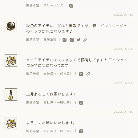
匿名希望 ｜フリーランス ｜
2022/07/30
秋色のアイテム、どれも素敵ですが、特にピンクベージュ
のリップが気になります♪
匿名希望 ｜専業主婦 ｜
2022/07/30
メイクアイテムはスウォッチで投稿してます！ アイシャド
ウが特に気になってます
匿名希望 ｜会社員（一般社員） ｜
2022/07/30
是非よろしくお願いします！
匿名希望 ｜会社員（一般社員） ｜
2022/07/30
よろしくお願いいたします。
匿名希望 ｜会社員（一般社員） ｜