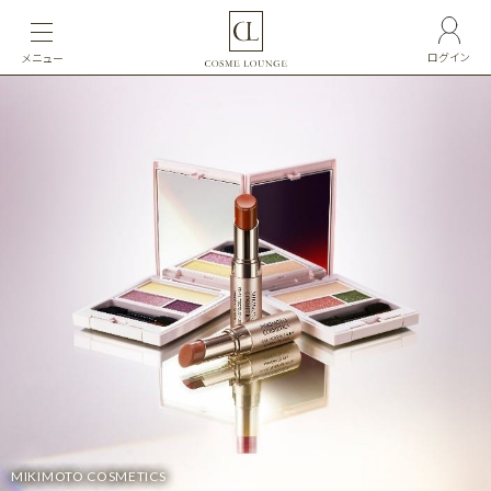
ログイン
メニュー
MIKIMOTO COSMETICS