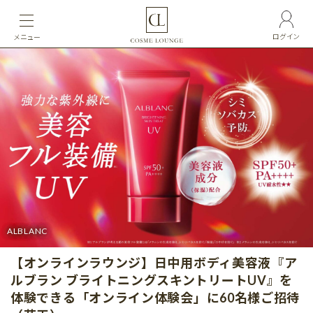
ログイン
メニュー
ALBLANC
【オンラインラウンジ】日中用ボディ美容液『ア
ルブラン ブライトニングスキントリートUV』を
体験できる「オンライン体験会」に60名様ご招待