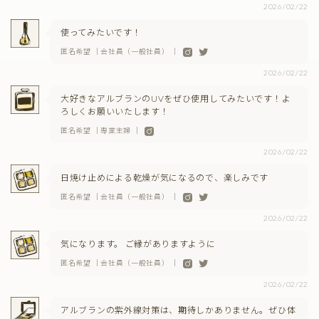
2026/02/22
使ってみたいです！
匿名希望 ｜会社員（一般社員） ｜
2026/02/22
大好きなアルブランのUVをぜひ使用してみたいです！よ
ろしくお願いいたします！
匿名希望 ｜専業主婦 ｜
2026/02/22
日焼け止めによる乾燥が気になるので、楽しみです
匿名希望 ｜会社員（一般社員） ｜
2026/02/22
気になります。 ご縁がありますように
匿名希望 ｜会社員（一般社員） ｜
2026/02/22
アルブランの紫外線対策は、期待しかありません。ぜひ体