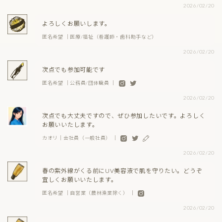
2026/02/20
よろしくお願いします。
匿名希望 ｜医療/福祉（看護師・歯科助手など）
2026/02/20
次点でも参加可能です
匿名希望 ｜公務員/団体職員 ｜
2026/02/20
次点でも大丈夫ですので、ぜひ参加したいです。よろしく
お願いいたします。
カオリ｜会社員（一般社員） ｜
2026/02/20
春の紫外線がくる前にUV美容液で肌を守りたい。どうぞ
宜しくお願いいたします。
匿名希望 ｜自営業（農林漁業除く） ｜
2026/02/20