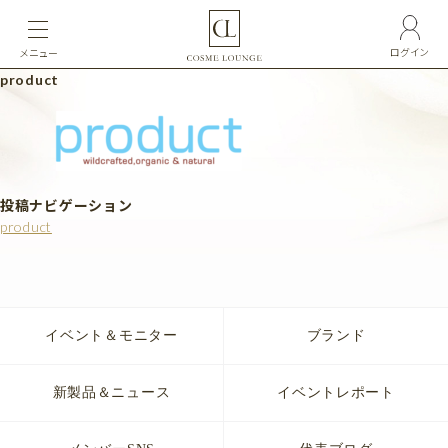
ログイン
メニュー
product
投稿ナビゲーション
product
イベント＆モニター
ブランド
新製品＆ニュース
イベントレポート