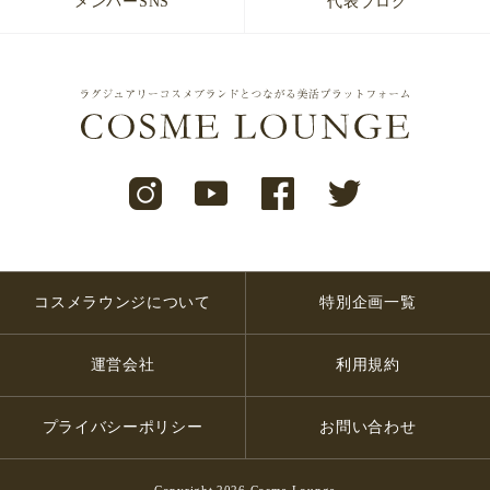
メンバーSNS
代表ブログ
コスメラウンジについて
特別企画一覧
運営会社
利用規約
プライバシーポリシー
お問い合わせ