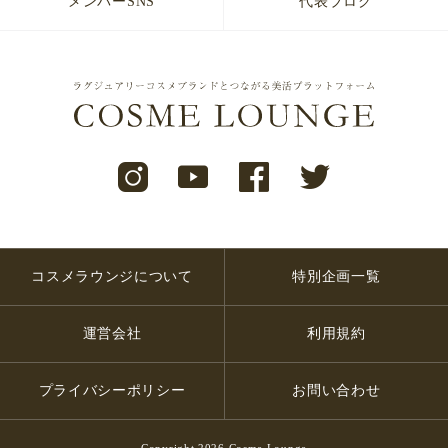
メンバーSNS
代表ブログ
コスメラウンジについて
特別企画一覧
運営会社
利用規約
プライバシーポリシー
お問い合わせ