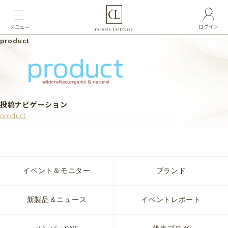
ログイン
メニュー
product
投稿ナビゲーション
product
イベント＆モニター
ブランド
新製品＆ニュース
イベントレポート