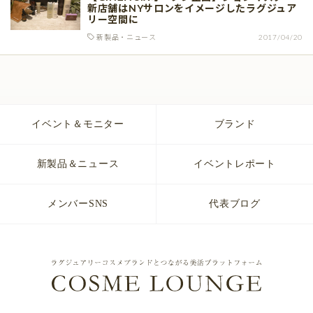
新店舗はNYサロンをイメージしたラグジュア
リー空間に
新製品・ニュース
2017/04/20
イベント＆モニター
ブランド
新製品＆ニュース
イベントレポート
メンバーSNS
代表ブログ