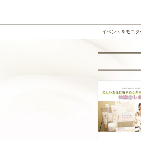
イベント＆モニタ