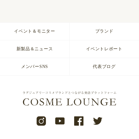
イベント＆モニター
ブランド
新製品＆ニュース
イベントレポート
メンバーSNS
代表ブログ