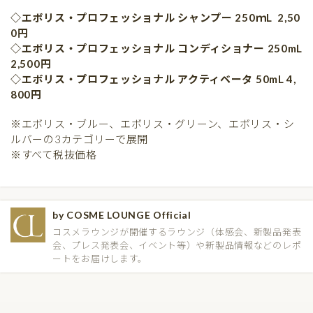
◇エボリス・プロフェッショナル シャンプー 250ｍL 2,50
0円
◇エボリス・プロフェッショナル コンディショナー 250mL
2,500円
◇エボリス・プロフェッショナル アクティベータ 50mL 4,
800円
※エボリス・ブルー、エボリス・グリーン、エボリス・シ
ルバーの3カテゴリーで展開
※すべて税抜価格
by COSME LOUNGE Official
コスメラウンジが開催するラウンジ（体感会、新製品発表
会、プレス発表会、イベント等）や新製品情報などのレポ
ートをお届けします。