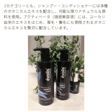
3カテゴリーとも、シャンプー・コンディショナーには多種
のボタニカルエキスを配合し、可能な限りナチュラルな原
料を使用。アクティベータ（頭皮美容液）には、ユーカリ
由来のエキスをはじめ、育毛・養毛にも使用されるボタニ
カルエキスを贅沢に配合しています。