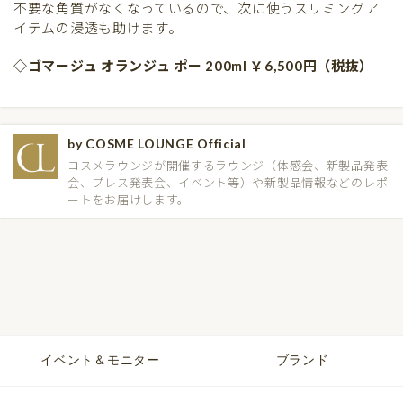
不要な角質がなくなっているので、次に使うスリミングア
イテムの浸透も助けます。
◇ゴマージュ オランジュ ポー 200ml ￥6,500円（税抜）
by COSME LOUNGE Official
コスメラウンジが開催するラウンジ（体感会、新製品発表
会、プレス発表会、イベント等）や新製品情報などのレポ
ートをお届けします。
イベント＆モニター
ブランド