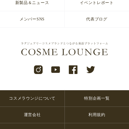
新製品＆ニュース
イベントレポート
メンバーSNS
代表ブログ
コスメラウンジについて
特別企画一覧
運営会社
利用規約