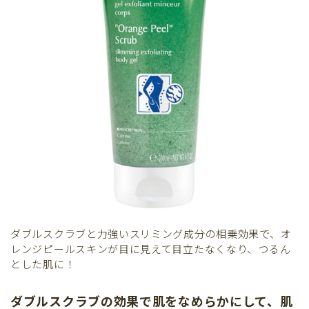
ダブルスクラブと力強いスリミング成分の相乗効果で、オ
レンジピールスキンが目に見えて目立たなくなり、つるん
とした肌に！
ダブルスクラブの効果で肌をなめらかにして、肌