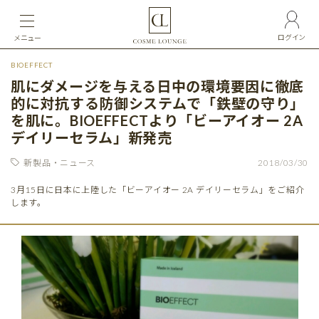
ログイン
メニュー
BIOEFFECT
肌にダメージを与える日中の環境要因に徹底
的に対抗する防御システムで「鉄壁の守り」
を肌に。BIOEFFECTより「ビーアイオー 2A
デイリーセラム」新発売
新製品・ニュース
2018/03/30
3月15日に日本に上陸した「ビーアイオー 2A デイリーセラム」をご紹介
します。