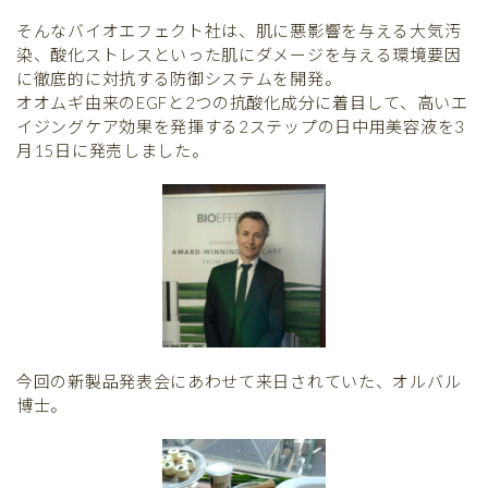
そんなバイオエフェクト社は、肌に悪影響を与える大気汚
染、酸化ストレスといった肌にダメージを与える環境要因
に徹底的に対抗する防御システムを開発。
オオムギ由来のEGFと2つの抗酸化成分に着目して、高いエ
イジングケア効果を発揮する2ステップの日中用美容液を3
月15日に発売しました。
今回の新製品発表会にあわせて来日されていた、オルバル
博士。