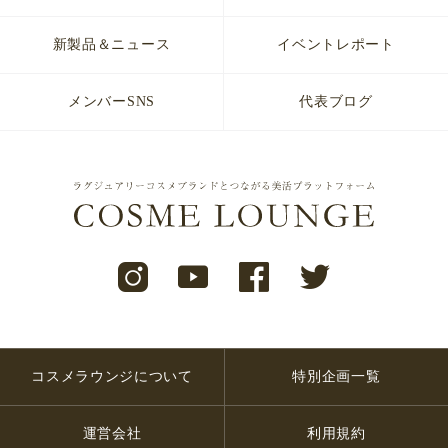
新製品＆ニュース
イベントレポート
メンバーSNS
代表ブログ
コスメラウンジについて
特別企画一覧
運営会社
利用規約