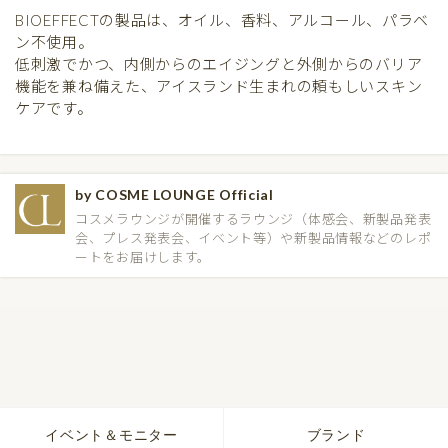
BIOEFFECTの製品は、オイル、香料、アルコール、パラベ
ン不使用。
低刺激でかつ、内側からのエイジングと外側からのバリア
機能を兼ね備えた、アイスランド生まれの頼もしいスキン
ケアです。
by COSME LOUNGE Official
コスメラウンジが開催するラウンジ（体感会、新製品発表
会、プレス発表会、イベント等）や新製品情報などのレポ
ートをお届けします。
イベント＆モニター
ブランド