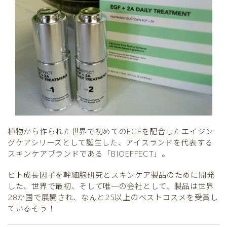
植物から作られた世界で初めてのEGFを配合したエイジン
グケアシリーズとして誕生した、アイスランドを代表する
スキンケアブランドである「BIOEFFECT」。
ヒト成長因子を幹細胞研究とスキンケア製品のために開発
した、世界で最初、そして唯一の会社として、製品は世界
28か国で展開され、なんと25以上のベストコスメを受賞し
ているそう！