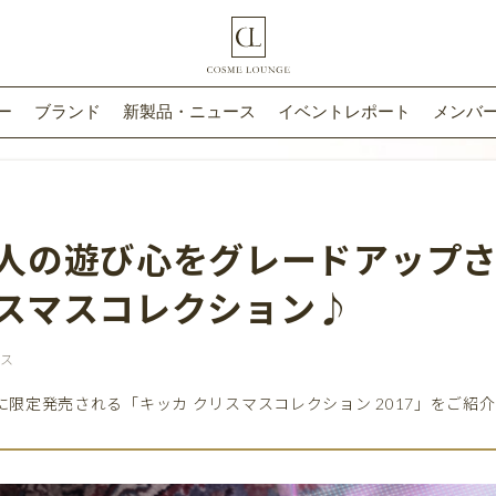
ー
ブランド
新製品・ニュース
イベントレポート
メンバー
人の遊び心をグレードアップ
スマスコレクション♪
ース
）に限定発売される「キッカ クリスマスコレクション 2017」をご紹