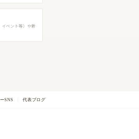
、イベント等）や新
ーSNS
代表ブログ