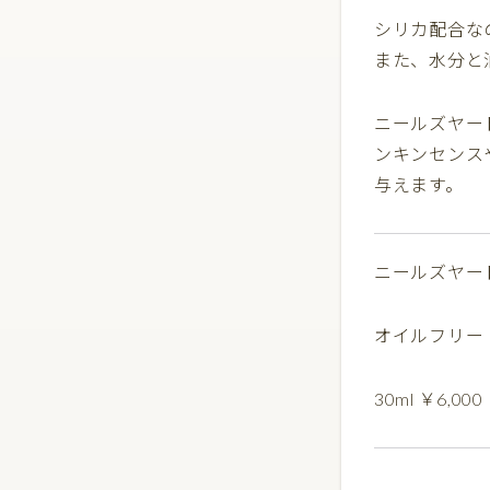
シリカ配合な
また、水分と
ニールズヤー
ンキンセンス
与えます。
ニールズヤー
オイルフリー
30ml ￥6,