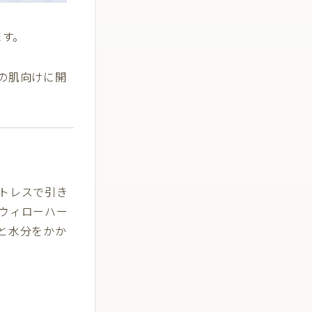
ます。
の肌向けに開
トレスで引き
ウィローハー
と水分をかか