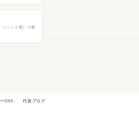
、イベント等）や新
ーSNS
代表ブログ