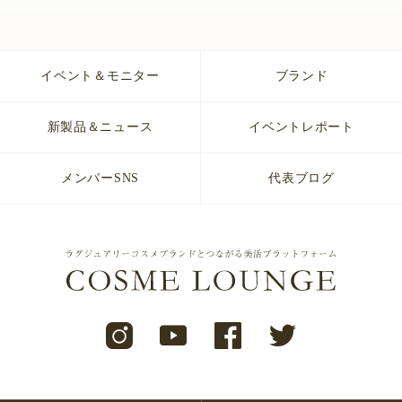
イベント＆モニター
ブランド
新製品＆ニュース
イベントレポート
メンバーSNS
代表ブログ