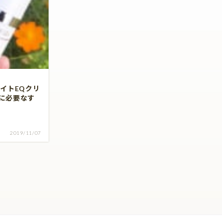
イトEQクリ
に必要なす
2019/11/07