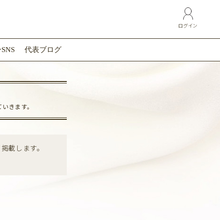
ログイン
SNS
代表ブログ
ていきます。
て掲載します。