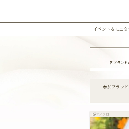
イベント＆モニタ
各ブランド
参加ブランド
アメブロ