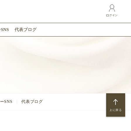
ログイン
SNS
代表ブログ
ーSNS
代表ブログ
上に戻る