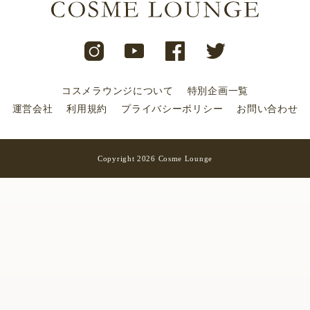
コスメラウンジについて
特別企画一覧
運営会社
利用規約
プライバシーポリシー
お問い合わせ
Copyright 2026 Cosme Lounge