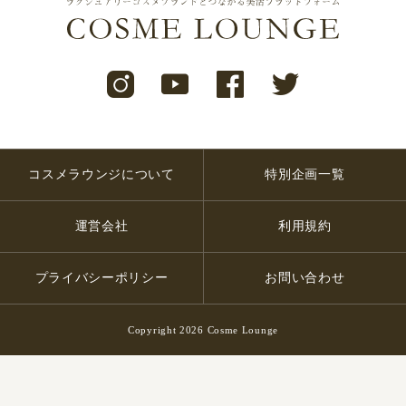
コスメラウンジについて
特別企画一覧
運営会社
利用規約
プライバシーポリシー
お問い合わせ
Copyright 2026 Cosme Lounge