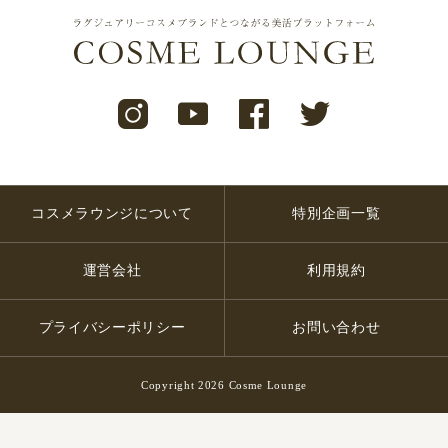
コスメラウンジについて
特別企画一覧
運営会社
利用規約
プライバシーポリシー
お問い合わせ
Copyright 2026 Cosme Lounge