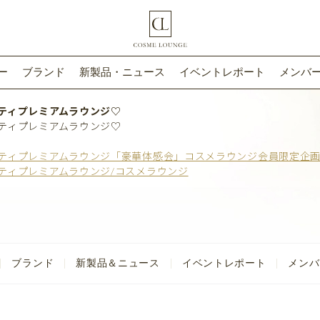
ー
ブランド
新製品・ニュース
イベントレポート
メンバー
ティプレミアムラウンジ♡
ティプレミアムラウンジ♡
ティプレミアムラウンジ「豪華体感会」コスメラウンジ会員限定企
ティプレミアムラウンジ/コスメラウンジ
ブランド
新製品＆ニュース
イベントレポート
メンバ