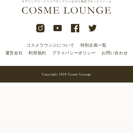
コスメラウンジについて
特別企画一覧
運営会社
利用規約
プライバシーポリシー
お問い合わせ
Copyright 2026 Cosme Lounge