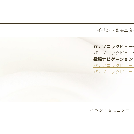
イベント＆モニタ
パナソニックビュー
パナソニックビュー
投稿ナビゲーション
パナソニックビュー
パナソニックビュー
イベント＆モニター