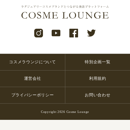
コスメラウンジについて
特別企画一覧
運営会社
利用規約
プライバシーポリシー
お問い合わせ
Copyright 2026 Cosme Lounge