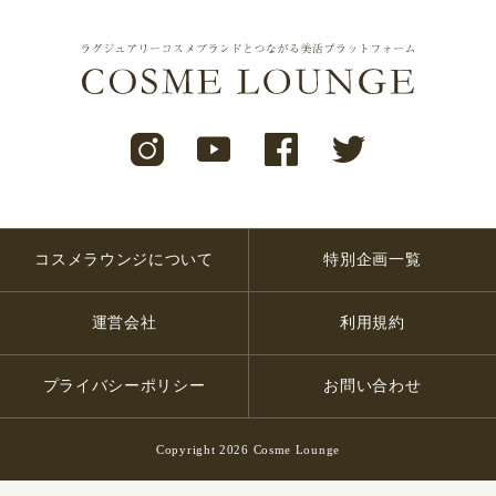
コスメラウンジについて
特別企画一覧
運営会社
利用規約
プライバシーポリシー
お問い合わせ
Copyright 2026 Cosme Lounge