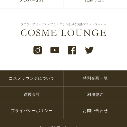
メンバーSNS
代表ブログ
コスメラウンジについて
特別企画一覧
運営会社
利用規約
プライバシーポリシー
お問い合わせ