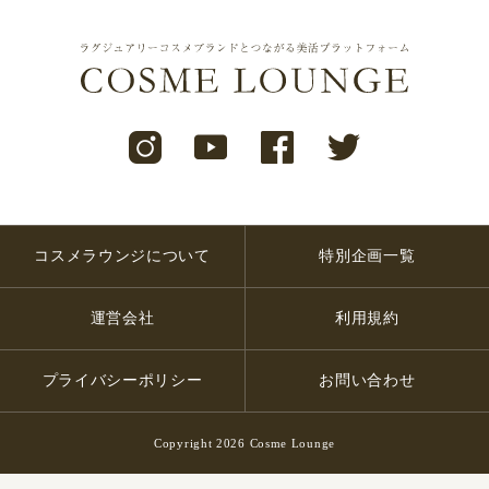
コスメラウンジについて
特別企画一覧
運営会社
利用規約
プライバシーポリシー
お問い合わせ
Copyright 2026 Cosme Lounge