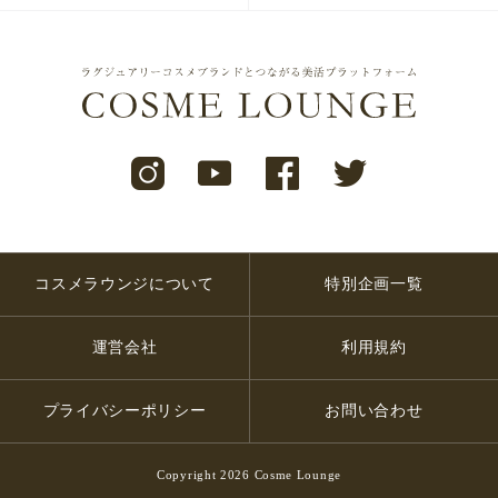
コスメラウンジについて
特別企画一覧
運営会社
利用規約
プライバシーポリシー
お問い合わせ
Copyright 2026 Cosme Lounge