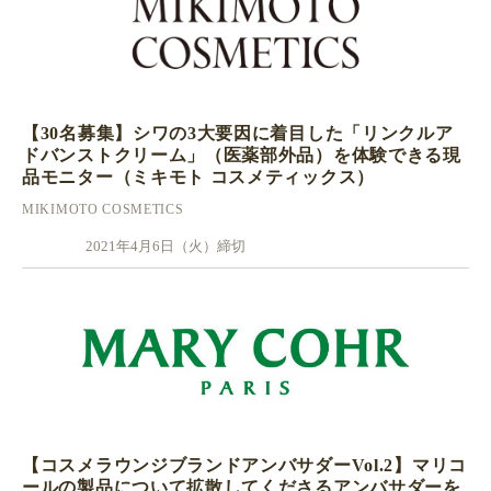
【30名募集】シワの3大要因に着目した「リンクルア
ドバンストクリーム」（医薬部外品）を体験できる現
品モニター（ミキモト コスメティックス）
MIKIMOTO COSMETICS
2021年4月6日（火）締切
【コスメラウンジブランドアンバサダーVol.2】マリコ
ールの製品について拡散してくださるアンバサダーを