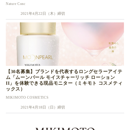
Nature Conc
2021年4月22日（木）締切
【30名募集】ブランドを代表するロングセラーアイテ
ム「ムーンパール モイスチャーリッチ ローション
II」を体験できる現品モニター（ミキモト コスメティ
ックス）
MIKIMOTO COSMETICS
2021年4月18日（日）締切