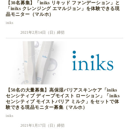
【30名募集】「iniks リキッド ファンデーション」と
「iniks クレンジング エマルジョン」を体験できる現
品モニター（マルホ）
iniks
2021年2月14日（日）締切
【50名の大量募集】高保湿バリアスキンケア「iniks
センシティブ ディープモイスト ローション」「iniks
センシティブ モイストバリア ミルク」をセットで体
験できる現品モニター募集（マルホ）
iniks
2021年1月17日（日）締切