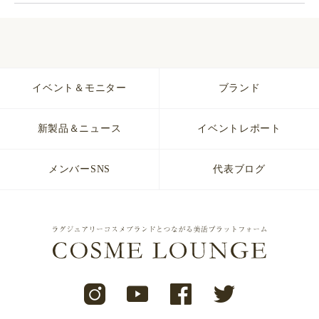
イベント＆モニター
ブランド
新製品＆ニュース
イベントレポート
メンバーSNS
代表ブログ