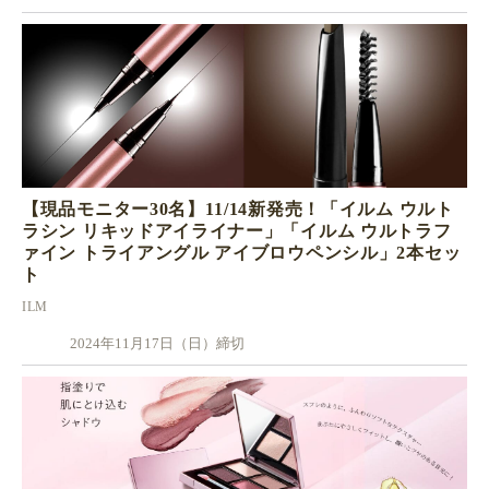
【現品モニター30名】11/14新発売！「イルム ウルト
ラシン リキッドアイライナー」「イルム ウルトラフ
ァイン トライアングル アイブロウペンシル」2本セッ
ト
ILM
2024年11月17日（日）締切