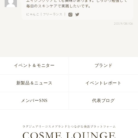
エイジングケアとても興味があります。しっかり勉強して
毎日のスキンケアで実践したいです。
にゃんこ｜フリーランス ｜
2019/08/06
イベント＆モニター
ブランド
新製品＆ニュース
イベントレポート
メンバーSNS
代表ブログ