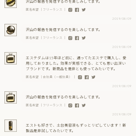
沢山の報告を発信するのを楽しみしてます。
匿名希望 ｜フリーランス ｜
2019/08/09
沢山の報告を発信するのを楽しみしてます。
匿名希望 ｜フリーランス ｜
2019/08/09
エステダムは15年ほど前に、通ってたエステで購入し、愛
用しておりました。効果が実感できる、とても思い出深い
ブランドです。新商品を是非とも使ってみたいです。
匿名希望 ｜会社員（一般社員） ｜
2019/08/09
沢山の報告を発信するのを楽しみしてます。
匿名希望 ｜フリーランス ｜
2019/08/09
エストも好きで、土台美容液もずっとリピしています！新
製品是非試してみたいです。