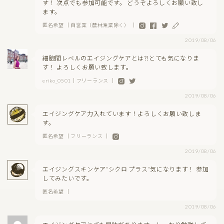
す！ 次点でも参加可能です。 どうぞよろしくお願い致し
ます。
匿名希望 ｜自営業（農林漁業除く） ｜
2019/08/06
細胞間レベルのエイジングケアとは⁈とても気になりま
す！ よろしくお願い致します。
eriko_0501｜フリーランス ｜
2019/08/06
エイジングケア力入れています！よろしくお願い致しま
す。
匿名希望 ｜フリーランス ｜
2019/08/06
エイジングスキンケア”シクロ プラス”気になります！ 参加
してみたいです。
匿名希望 ｜
2019/08/06