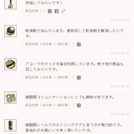
参加してみたいです！
匿名希望 ｜ ｜
2019/08/10
乾燥肌で悩んでいます。是非試して乾燥肌を解消したいで
す。
匿名希望 ｜会社員（一般社員） ｜
2019/08/10
アユーラのかっさを毎日利用しています。色々他の商品も
試してみたいです。
匿名希望 ｜会社員（一般社員） ｜
2019/08/10
細胞間コミュニケーションにとても興味があります。
匿名希望 ｜会社員（一般社員） ｜
2019/08/10
細胞間レベルでのエイジングケアと言うのが魅力的です。
夏枯れのお肌にいち早く使いたいです。