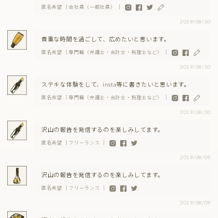
匿名希望 ｜会社員（一般社員） ｜
2019/08/10
貴重な時間を過ごして、広めたいと思います。
匿名希望 ｜専門職（弁護士・会計士・税理士など） ｜
2019/08/10
ステキな体験をして、insta等に書きたいと思います。
匿名希望 ｜専門職（弁護士・会計士・税理士など） ｜
2019/08/10
沢山の報告を発信するのを楽しみしてます。
匿名希望 ｜フリーランス ｜
2019/08/09
沢山の報告を発信するのを楽しみしてます。
匿名希望 ｜フリーランス ｜
2019/08/09