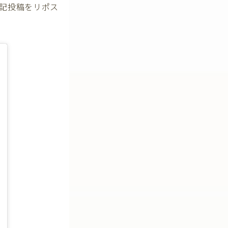
記投稿をリポス