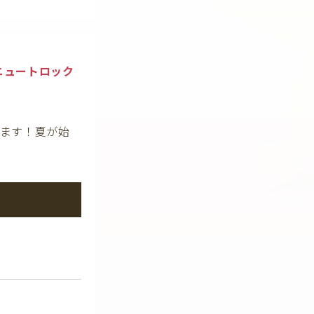
ニュートロック
けます！夏が始