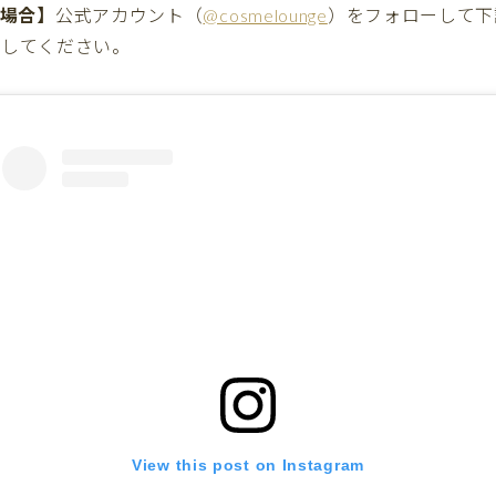
mの場合】
公式アカウント（
@cosmelounge
）をフォローして下
）してください。
View this post on Instagram