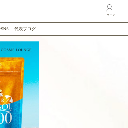
ログイン
SNS
代表ブログ