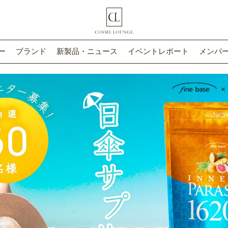
ー
ブランド
新製品・ニュース
イベントレポート
メンバー