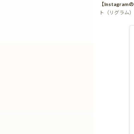
【Instagra
ト（リグラム