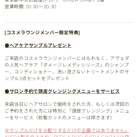
営業時間:10:30～20:30
[
コスメラウンジメンバー限定特典
]
●ヘアケアサンプルプレゼント
ご来店のコスメラウンジメンバーにはもれなく、アヴェダ
の人気ヘアケア「ダメージレメディシリーズ」のシャンプ
ー、コンディショナー、洗い流さないトリートメントのサ
ンプル3点セットをプレゼント
●サロン予約で頭皮クレンジングメニューをサービス
来店当日にヘアサロンで施術をされた方、もしくは次回の
ご予約をされた方には特別に「頭皮クレンジング」メニュ
ーをサービス（前髪カットのメニューは除きます）
※サンプルだけをお配りするだけの企画ではありません。