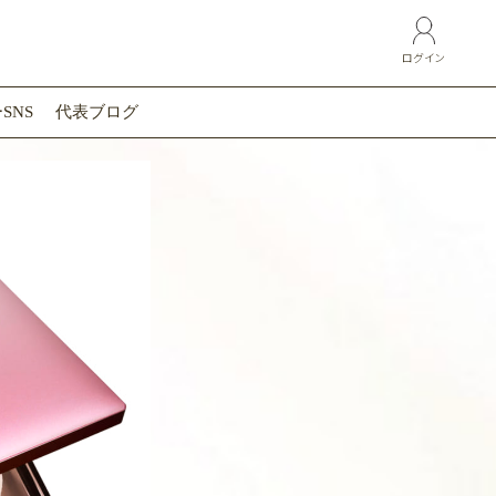
ログイン
SNS
代表ブログ