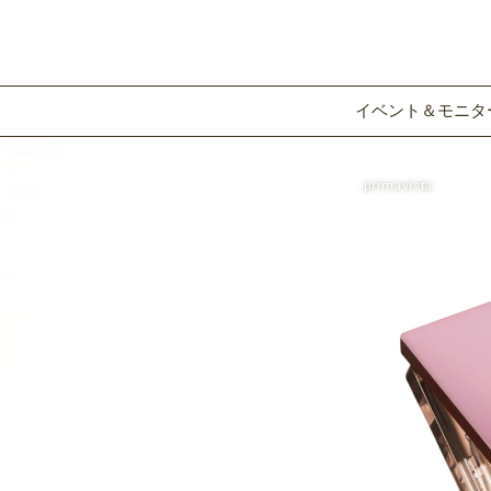
イベント＆モニタ
primavista