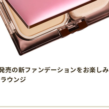
日発売の新ファンデーションをお楽し
フラウンジ