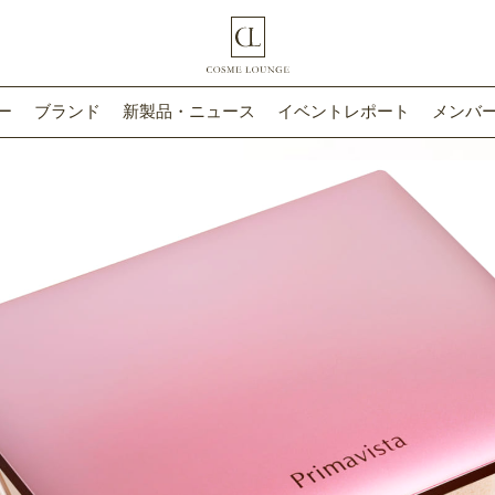
ー
ブランド
新製品・ニュース
イベントレポート
メンバー