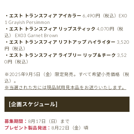
・エスト トランスフィア アイカラー
6,490円（税込）EX0
1 Grayish Persimmon
・エスト トランスフィア リップスティック
4,070円（税
込） EX03 Garnet Brown
・エスト トランスフィア リフトアップ ハイライター
3,520
円（税込）
・エスト トランスフィア ライブリー リップ＆チーク
3,52
0円（税込）
※2025年9月5日（金）限定発売。すべて希望小売価格（税
込）。
※当選された方には現品試用見本品をお送りいたします。
[企画スケジュール]
募集期間：
8月17日（日）まで
プレゼント製品発送：
8月22日（金）頃