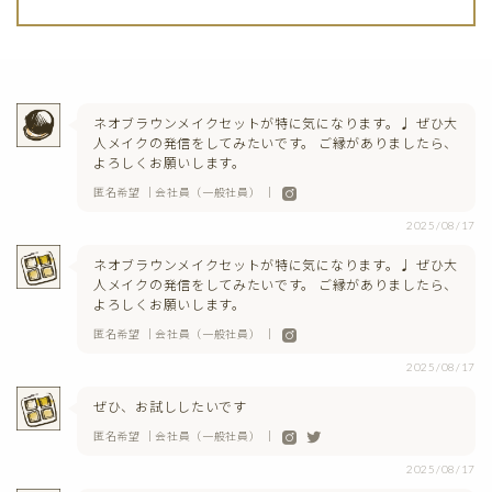
ネオブラウンメイクセットが特に気になります。♩ ぜひ大
人メイクの発信をしてみたいです。 ご縁がありましたら、
よろしくお願いします。
匿名希望 ｜会社員（一般社員） ｜
2025/08/17
ネオブラウンメイクセットが特に気になります。♩ ぜひ大
人メイクの発信をしてみたいです。 ご縁がありましたら、
よろしくお願いします。
匿名希望 ｜会社員（一般社員） ｜
2025/08/17
ぜひ、お試ししたいです
匿名希望 ｜会社員（一般社員） ｜
2025/08/17