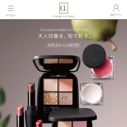
ログイン
メニュー