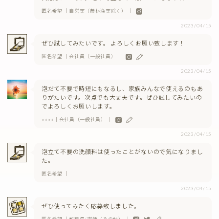
匿名希望 ｜自営業（農林漁業除く） ｜
2023/04/15
ぜひ試してみたいです。 よろしくお願い致します！
匿名希望 ｜会社員（一般社員） ｜
2023/04/15
泡だて不要で時短にもなるし、家族みんなで使えるのもあ
りがたいです。次点でも大丈夫です。ぜひ試してみたいの
でよろしくお願いします。
mimi｜会社員（一般社員） ｜
2023/04/15
泡立て不要の洗顔料は使ったことがないので気になりまし
た。
匿名希望 ｜
2023/04/15
ぜひ使ってみたく応募致しました。