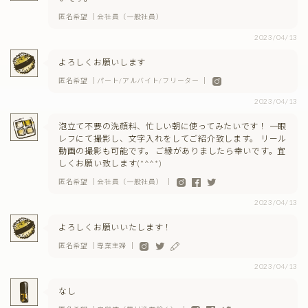
匿名希望 ｜会社員（一般社員）
2023/04/13
よろしくお願いします
匿名希望 ｜パート/アルバイト/フリーター ｜
2023/04/13
泡立て不要の洗顔料、忙しい朝に使ってみたいです！ 一眼
レフにて撮影し、文字入れをしてご紹介致します。 リール
動画の撮影も可能です。 ご縁がありましたら幸いです。宜
しくお願い致します(*^^*)
匿名希望 ｜会社員（一般社員） ｜
2023/04/13
よろしくお願いいたします！
匿名希望 ｜専業主婦 ｜
2023/04/13
なし