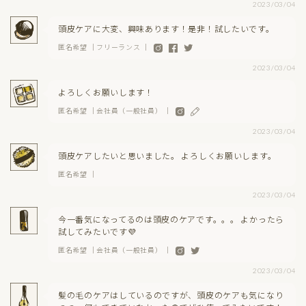
2023/03/04
頭皮ケアに大変、興味あります！是非！試したいです。
匿名希望 ｜フリーランス ｜
2023/03/04
よろしくお願いします！
匿名希望 ｜会社員（一般社員） ｜
2023/03/04
頭皮ケアしたいと思いました。 よろしくお願いします。
匿名希望 ｜
2023/03/04
今一番気になってるのは頭皮のケアです。。。 よかったら
試してみたいです💜
匿名希望 ｜会社員（一般社員） ｜
2023/03/04
髪の毛のケアはしているのですが、頭皮のケアも気になり