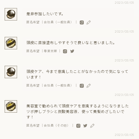
2023/03/05
是非参加したいです。
匿名希望 ｜会社員（一般社員） ｜
2023/03/05
頭皮に直接塗布しやすそうで良いなと思いました。
匿名希望 ｜専業主婦 ｜
2023/03/05
頭皮ケア、今まで意識したことがなかったので気になって
います！
匿名希望 ｜会社員（一般社員） ｜
2023/03/05
美容室で勧められて頭皮ケアを意識するようになりました
ツボ押しブラシと炭酸美容液、使って美髪めざしたいで
す！
匿名希望 ｜会社員（その他） ｜
2023/03/05