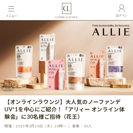
ログイン
メニュー
ALLIE
【オンラインラウンジ】大人気のノーファンデ
UV*1を中心にご紹介！「アリィー オンライン体
験会」に30名様ご招待（花王）
開催：2023年3月23日（木）20時〜
募集：30人