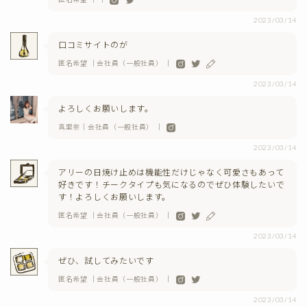
2023/03/14
口コミサイトのが
匿名希望 ｜会社員（一般社員） ｜
2023/03/14
よろしくお願いします。
真里奈｜会社員（一般社員） ｜
2023/03/14
アリーの日焼け止めは機能性だけじゃなく可愛さもあって
好きです！チークタイプも気になるのでぜひ体験したいで
す！よろしくお願いします。
匿名希望 ｜会社員（一般社員） ｜
2023/03/14
ぜひ、試してみたいです
匿名希望 ｜会社員（一般社員） ｜
2023/03/14