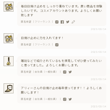
毎日日焼け止めを しっかり重ねています。良い商品を体験
したいです。 コスメアカウントあります。よろしくお願い
致します
匿名希望 ｜フリーランス ｜
2023/03/14
日焼け止めに力を入れてます！
匿名希望 ｜フリーランス ｜
2023/03/14
雑誌などで紹介されているもを拝見してぜひ使ってみたい
と思ってました。 よろしくお願いします。
匿名希望 ｜会社員（一般社員） ｜
2023/03/14
アリィーさんの日焼け止め毎年使ってます！！ よろしくお
願いします！
匿名希望 ｜会社員（一般社員） ｜
2023/03/14