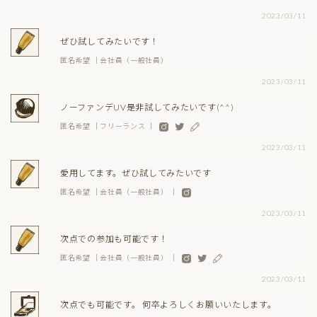
2023/03/11
ぜひ試してみたいです！
匿名希望 ｜会社員（一般社員）
2023/03/11
ノーファンデUV是非試してみたいです(^^)
匿名希望 ｜フリーランス ｜
2023/03/11
愛用してます。ぜひ試してみたいです
匿名希望 ｜会社員（一般社員） ｜
2023/03/11
次点での参加も可能です！
匿名希望 ｜会社員（一般社員） ｜
2023/03/11
次点でも可能です。 何卒よろしくお願いいたします。