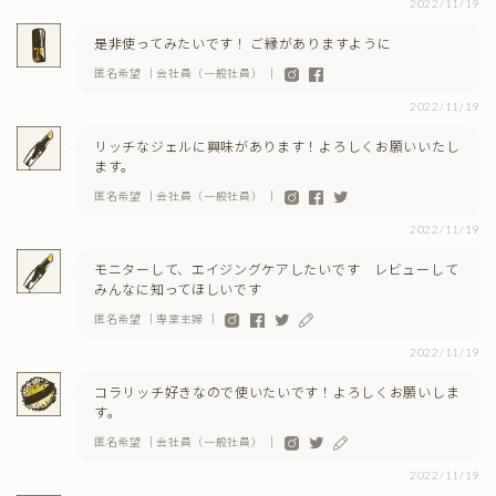
2022/11/19
是非使ってみたいです！ ご縁がありますように
匿名希望 ｜会社員（一般社員） ｜
2022/11/19
リッチなジェルに興味があります！よろしくお願いいたし
ます。
匿名希望 ｜会社員（一般社員） ｜
2022/11/19
モニターして、エイジングケアしたいです レビューして
みんなに知ってほしいです
匿名希望 ｜専業主婦 ｜
2022/11/19
コラリッチ好きなので使いたいです！よろしくお願いしま
す。
匿名希望 ｜会社員（一般社員） ｜
2022/11/19