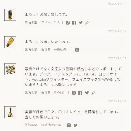
2022/11/14
よろしくお願い致します。
匿名希望 ｜フリーランス ｜
2022/11/14
よろしくお願いいたします。
匿名希望 ｜会社員（一般社員） ｜
2022/11/13
写真だけでなく文字入り動画や顔出しなどでレポートして
います。ブログ、インスタグラム、TikTok、口コミサイ
ト、youtubeやツイッター、フェイスブックでも投稿して
います！よろしくお願いします
匿名希望 ｜会社員（その他） ｜
2022/11/13
美容が好きで日々、口コミレビューで投稿をしています。
宜しくお願いします。
匿名希望 ｜派遣/契約社員 ｜