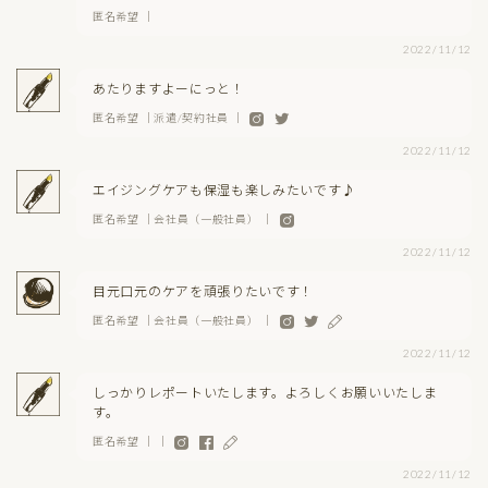
匿名希望 ｜
2022/11/12
あたりますよーにっと！
匿名希望 ｜派遣/契約社員 ｜
2022/11/12
エイジングケアも保湿も楽しみたいです♪
匿名希望 ｜会社員（一般社員） ｜
2022/11/12
目元口元のケアを頑張りたいです！
匿名希望 ｜会社員（一般社員） ｜
2022/11/12
しっかりレポートいたします。よろしくお願いいたしま
す。
匿名希望 ｜ ｜
2022/11/12