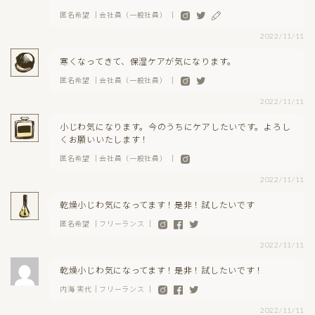
匿名希望 ｜会社員（一般社員） ｜
2022/11/11
寒くなってきて、保湿ケアが気になります。
匿名希望 ｜会社員（一般社員） ｜
2022/11/11
小じわ気になります。今のうちにケアしたいです。よろし
くお願いいたします！
匿名希望 ｜会社員（一般社員） ｜
2022/11/11
乾燥小じわ気になってます！是非！試したいです
匿名希望 ｜フリーランス ｜
2022/11/11
乾燥小じわ気になってます！是非！試したいです！
内海 実代｜フリーランス ｜
2022/11/11