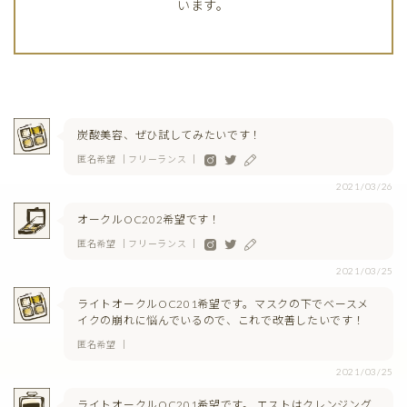
います。
炭酸美容、ぜひ試してみたいです！
匿名希望 ｜フリーランス ｜
2021/03/26
オークルOC202希望です！
匿名希望 ｜フリーランス ｜
2021/03/25
ライトオークルOC201希望です。マスクの下でベースメ
イクの崩れに悩んでいるので、これで改善したいです！
匿名希望 ｜
2021/03/25
ライトオークルOC201希望です。 エストはクレンジング