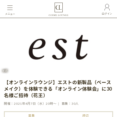
ログイン
メニュー
est
【オンラインラウンジ】エストの新製品（ベース
メイク）を体験できる「オンライン体験会」に30
名様ご招待（花王）
開催：2021年4月7日（水）20時〜
募集：30人
募集
締切