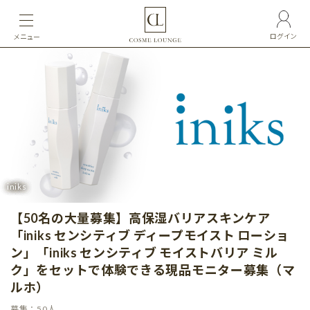
ログイン
メニュー
iniks
【50名の大量募集】高保湿バリアスキンケア
「iniks センシティブ ディープモイスト ローショ
ン」「iniks センシティブ モイストバリア ミル
ク」をセットで体験できる現品モニター募集（マ
ルホ）
募集：50人