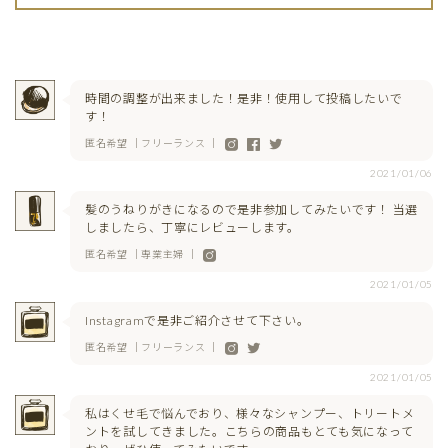
時間の調整が出来ました！是非！使用して投稿したいで
す！
匿名希望 ｜フリーランス ｜
2021/01/06
髪のうねりがきになるので是非参加してみたいです！ 当選
しましたら、丁寧にレビューします。
匿名希望 ｜専業主婦 ｜
2021/01/05
Instagramで是非ご紹介させて下さい。
匿名希望 ｜フリーランス ｜
2021/01/05
私はくせ毛で悩んでおり、様々なシャンプー、トリートメ
ントを試してきました。こちらの商品もとても気になって