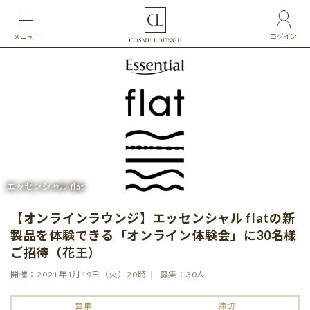
ログイン
メニュー
エッセンシャル flat
【オンラインラウンジ】エッセンシャル flatの新
製品を体験できる「オンライン体験会」に30名様
ご招待（花王）
開催：2021年1月19日（火）20時
募集：30人
募集
締切