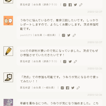
匿名希望 ｜会社員（課長クラス） ｜
2020/12/27
うねりに悩んでいるので、是非三回したいです。 しっかり
レポートしますので、よろしくお願いします。 次点参加可
能です。
pooh3273｜会社員（一般社員） ｜
2020/12/27
SNSでの評判が良いので気になっていました。 次点でもぜ
ひ参加させていただきたいです！
匿名希望 ｜会社員（課長クラス） ｜
2020/12/26
「次点」での参加も可能です。 うねりが気になるので使っ
てみたい！！
匿名希望 ｜会社員（一般社員） ｜
2020/12/26
年齢を重ねるにつれ、うねりが気になり始めました。 こち