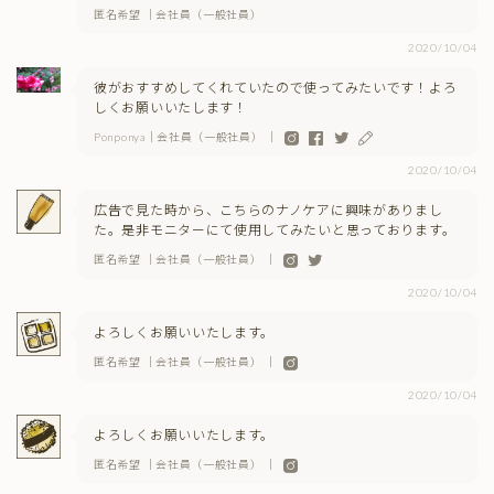
匿名希望 ｜会社員（一般社員）
2020/10/04
彼がおすすめしてくれていたので使ってみたいです！よろ
しくお願いいたします！
Ponponya｜会社員（一般社員） ｜
2020/10/04
広告で見た時から、こちらのナノケアに興味がありまし
た。是非モニターにて使用してみたいと思っております。
匿名希望 ｜会社員（一般社員） ｜
2020/10/04
よろしくお願いいたします。
匿名希望 ｜会社員（一般社員） ｜
2020/10/04
よろしくお願いいたします。
匿名希望 ｜会社員（一般社員） ｜