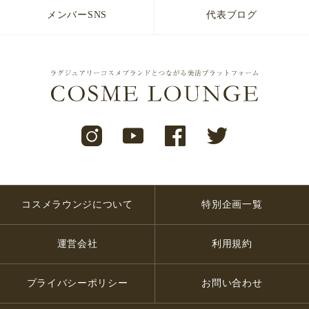
メンバーSNS
代表ブログ
コスメラウンジについて
特別企画一覧
運営会社
利用規約
プライバシーポリシー
お問い合わせ