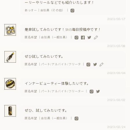
ーリーやリールなどでも紹介いたします！
あっすー｜会社員（その他） ｜
2023/03/17
是非試してみたいです！SNS毎日投稿中です！
匿名希望 ｜会社員（一般社員） ｜
2023/03/08
ぜひ試してみたいです。
匿名希望 ｜パート/アルバイト/フリータ ｜
2023/03/04
インナービューティー体験したいです。
匿名希望 ｜パート/アルバイト/フリーター ｜
2023/03/02
ぜひ、試してみたいです。
匿名希望 ｜会社員（一般社員） ｜
2023/02/24