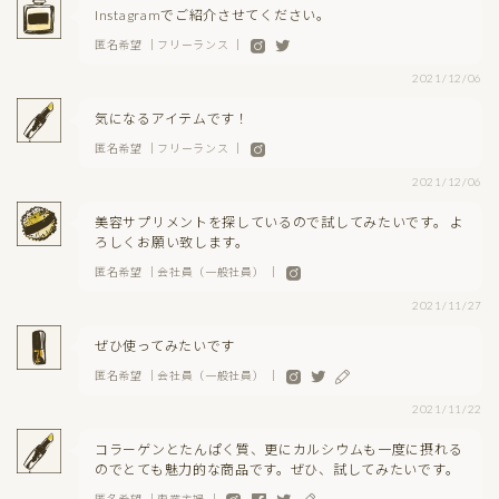
Instagramでご紹介させてください。
匿名希望 ｜フリーランス ｜
2021/12/06
気になるアイテムです！
匿名希望 ｜フリーランス ｜
2021/12/06
美容サプリメントを探しているので試してみたいです。 よ
ろしくお願い致します。
匿名希望 ｜会社員（一般社員） ｜
2021/11/27
ぜひ使ってみたいです
匿名希望 ｜会社員（一般社員） ｜
2021/11/22
コラーゲンとたんぱく質、更にカルシウムも一度に摂れる
のでとても魅力的な商品です。ぜひ、試してみたいです。