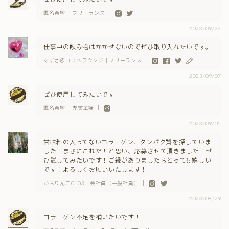
匿名希望 ｜フリーランス ｜
2023/09/22
仕事中の飲み物はかかせないのでぜひ取り入れたいです。
あずさ＠コスメラウンジ｜フリーランス ｜
2023/09/07
ぜひ使用してみたいです
匿名希望 ｜専業主婦 ｜
2023/09/05
甘味料の入ってないコラーゲン、タンパク質を探していま
した！まさにこれだ！と思い、応募させて頂きました！ぜ
ひ試してみたいです！ご縁がありましたらとっても嬉しい
です！よろしくお願いいたします！
かおりんご0103｜会社員（一般社員） ｜
2023/08/29
コラーゲン不足を補いたいです！