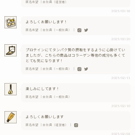
匿名希望 ｜会社員（経営者）
2025/03/18
よろしくお願いします！
匿名希望 ｜会社員（一般社員） ｜
2025/02/20
プロテインにてタンパク質の摂取をするように心掛けてい
ましたが、こちらの商品はコラーゲン等他の成分も多くて
とても気になります！
匿名希望 ｜会社員（一般社員） ｜
2025/02/11
楽しみにしてます！
匿名希望 ｜会社員（一般社員）
2025/02/10
よろしくお願いします
匿名希望 ｜会社員（経営者） ｜
2025/02/03