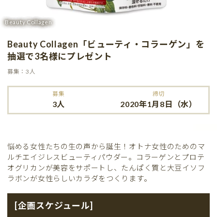
Beauty Collagen
Beauty Collagen「ビューティ・コラーゲン」を
抽選で3名様にプレゼント
募集：3人
募集
締切
3人
2020年1月8日（水）
悩める女性たちの生の声から誕生！オトナ女性のためのマ
ルチエイジレスビューティパウダー。コラーゲンとプロテ
オグリカンが美容をサポートし、たんぱく質と大豆イソフ
ラボンが女性らしいカラダをつくります。
[企画スケジュール]