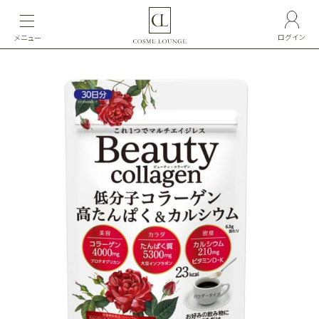
ログイン
メニュー