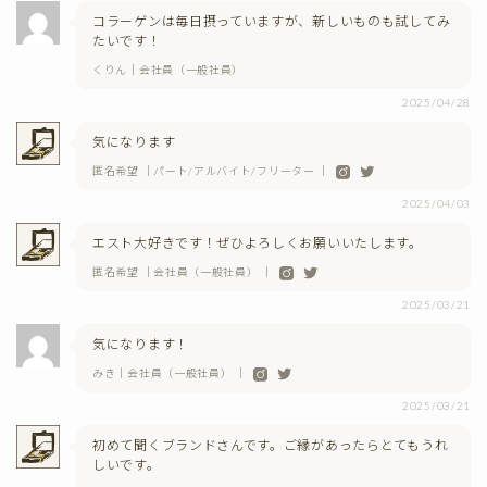
コラーゲンは毎日摂っていますが、新しいものも試してみ
たいです！
くりん｜会社員（一般社員）
2025/04/28
気になります
匿名希望 ｜パート/アルバイト/フリーター ｜
2025/04/03
エスト大好きです！ぜひよろしくお願いいたします。
匿名希望 ｜会社員（一般社員） ｜
2025/03/21
気になります！
みき｜会社員（一般社員） ｜
2025/03/21
初めて聞くブランドさんです。ご縁があったらとてもうれ
しいです。