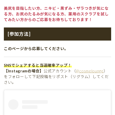
美尻を目指したい方、ニキビ・黒ずみ・ザラつきが気にな
る方、お尻のたるみが気になる方、薬用のスクラブを試し
てみたい方からのご応募をお待ちしております！
[参加方法]
このページから応募してください。
SNSでシェアすると当選確率アップ！
【Instagramの場合】
公式アカウント（
@cosmelounge
）
をフォローして下記投稿をリポスト（リグラム）してくだ
さい。