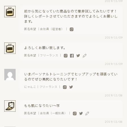
2019/11/09
前から気になっていた商品なので是非試してみたいです！
詳しくレポートさせていただきますのでよろしくお願いし
ます。
匿名希望 ｜会社員（経営者） ｜
2019/11/09
よろしくお願い致します。
匿名希望 ｜フリーランス ｜
2019/11/09
いまパーソナルトレーニングでヒップアップを頑張ってい
るのでぜひ美尻になりたいです！
にゃんこ｜フリーランス ｜
2019/11/08
もも肌になりたい〜🍑
匿名希望 ｜会社員（一般社員） ｜
2019/11/08