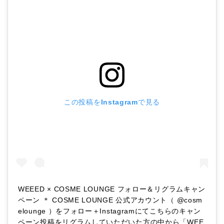
この投稿をInstagramで見る
WEEED × COSME LOUNGE フォロー＆リグラムキャン
ペーン ＊ COSME LOUNGE 公式アカウント（ @cosm
elounge ）をフォロー＋Instagramにてこちらのキャン
ペーン投稿をリグラムしていただいた方の中から「WEE