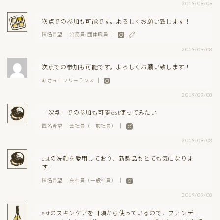
2019/09/09
次点での参加も可能です。よろしくお願い致します！
匿名希望 ｜公務員/団体職員 ｜
2019/09/08
次点での参加も可能です。よろしくお願い致します！
あさみ｜フリーランス ｜
2019/09/08
「次点」での参加も可能 est使ってみたい
匿名希望 ｜会社員（一般社員） ｜
2019/09/08
estの洗顔を愛用しており、新製品もとても気になりま
す！
匿名希望 ｜会社員（一般社員） ｜
2019/09/08
estのスキンケアを日頃から使っているので、ファンデー