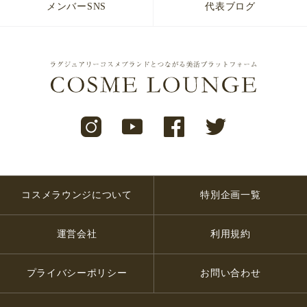
メンバーSNS
代表ブログ
コスメラウンジについて
特別企画一覧
運営会社
利用規約
プライバシーポリシー
お問い合わせ