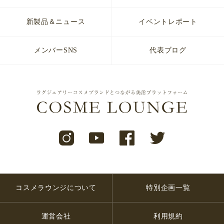
新製品＆ニュース
イベントレポート
メンバーSNS
代表ブログ
コスメラウンジについて
特別企画一覧
運営会社
利用規約