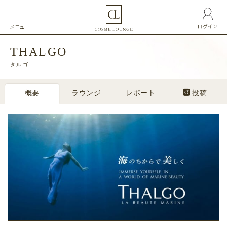
ログイン
メニュー
THALGO
タルゴ
概要
ラウンジ
レポート
投稿