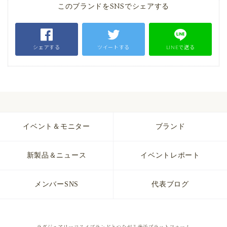
このブランドをSNSでシェアする
シェアする
ツイートする
LINEで送る
イベント＆モニター
ブランド
新製品＆ニュース
イベントレポート
メンバーSNS
代表ブログ