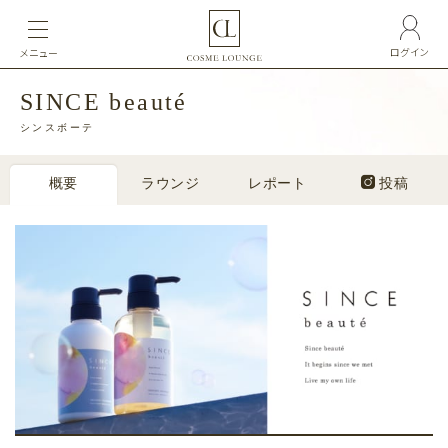
ログイン
メニュー
SINCE beauté
シンスボーテ
概要
ラウンジ
レポート
投稿